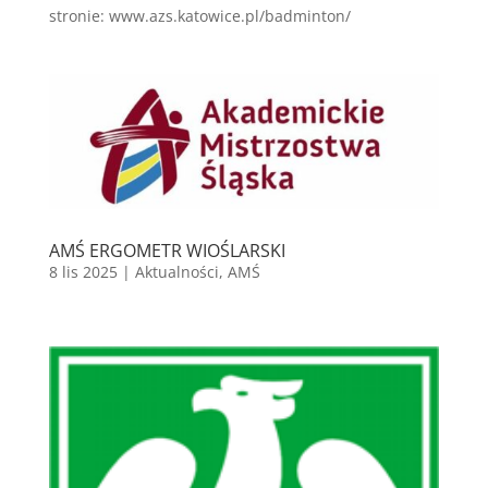
stronie: www.azs.katowice.pl/badminton/
AMŚ ERGOMETR WIOŚLARSKI
8 lis 2025
|
Aktualności
,
AMŚ