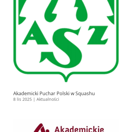
Akademicki Puchar Polski w Squashu
8 lis 2025
|
Aktualności