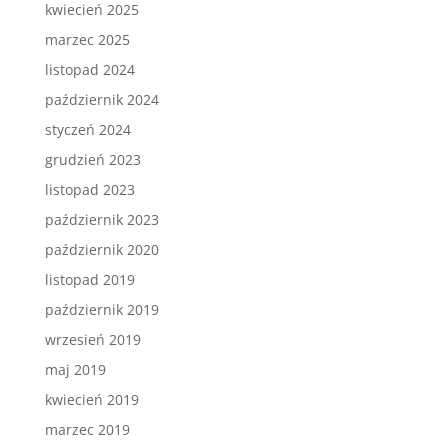
kwiecień 2025
marzec 2025
listopad 2024
październik 2024
styczeń 2024
grudzień 2023
listopad 2023
październik 2023
październik 2020
listopad 2019
październik 2019
wrzesień 2019
maj 2019
kwiecień 2019
marzec 2019