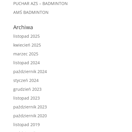
PUCHAR AZS – BADMINTON
AMŚ BADMINTON
Archiwa
listopad 2025
kwiecień 2025
marzec 2025
listopad 2024
październik 2024
styczeń 2024
grudzień 2023
listopad 2023
październik 2023
październik 2020
listopad 2019