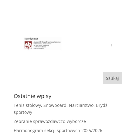
Ostatnie wpisy
Tenis stołowy, Snowboard, Narciarstwo, Brydż
sportowy
Zebranie sprawozdawczo-wyborcze
Harmonogram sekcji sportowych 2025/2026