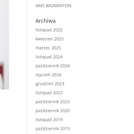
AMŚ BADMINTON
Archiwa
listopad 2025
kwiecień 2025
marzec 2025
listopad 2024
październik 2024
styczeń 2024
grudzień 2023
listopad 2023
październik 2023
październik 2020
listopad 2019
październik 2019