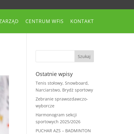
ZARZĄD
CENTRUM WFIS
KONTAKT
Ostatnie wpisy
Tenis stołowy, Snowboard,
Narciarstwo, Brydż sportowy
Zebranie sprawozdawczo-
wyborcze
Harmonogram sekcji
sportowych 2025/2026
PUCHAR AZS – BADMINTON